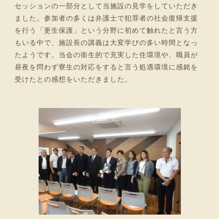
セッションの一部分として当施設の見学をしていただき
ました。参加者の多くは弁護士で犯罪者の社会復帰支援
を行う「更生保護」という分野に初めて触れたと言う方
もいる中で、施設長の講義は大変学びの多い時間となっ
たようです。当会の衛生的で充実した住環境や、職員が
昼夜を問わず寮生の対応をすると言う処遇環境に感銘を
受けたとの感想をいただきました。