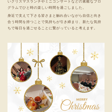
いクリスマスランチやミニコンサートなどの素敵なプロ
グラムでひと時の楽しい時間を過ごしました。
身近で支えて下さる皆さまと触れ合いながら自信と向き
合う時間を持つことで気持ちが引き締まり、新たな気持
ちで毎日を過ごせることに繋がっていると考えます。