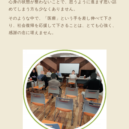
心身の状態が整わないことで、思うように進まず思い詰
めてしまう方も少なくありません。
そのような中で、「医療」という手を差し伸べて下さ
り、社会復帰を応援して下さることは、とても心強く、
感謝の念に堪えません。