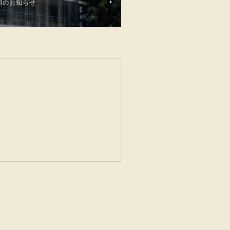
開のお知らせ
。